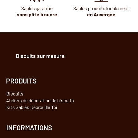
Sablés garantie
Sablés produits localement
sans pâte à sucre
en Auvergne
Biscuits sur mesure
PRODUITS
Biscuits
Ateliers de décoration de biscuits
Kits Sablés Débrouille Toi
INFORMATIONS