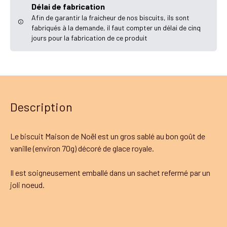
Délai de fabrication
Afin de garantir la fraicheur de nos biscuits, ils sont
fabriqués à la demande, il faut compter un délai de cinq
jours pour la fabrication de ce produit
Description
Le biscuit Maison de Noël est un gros sablé au bon goût de
vanille (environ 70g) décoré de glace royale.
Il est soigneusement emballé dans un sachet refermé par un
joli noeud.