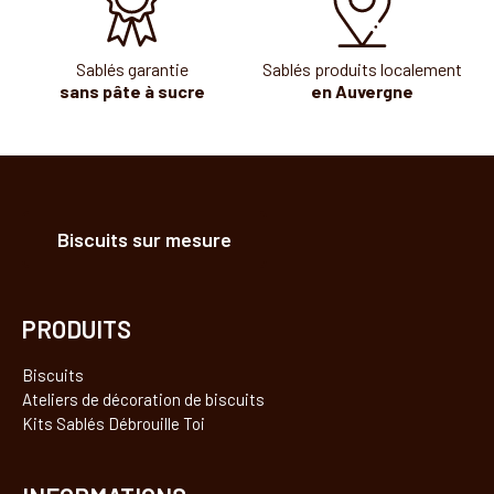
Sablés garantie
Sablés produits localement
sans pâte à sucre
en Auvergne
Biscuits sur mesure
PRODUITS
Biscuits
Ateliers de décoration de biscuits
Kits Sablés Débrouille Toi