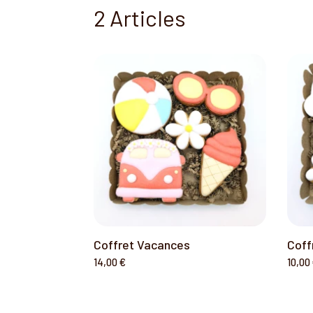
2 Articles
Coffret Vacances
Coff
14,00 €
10,00