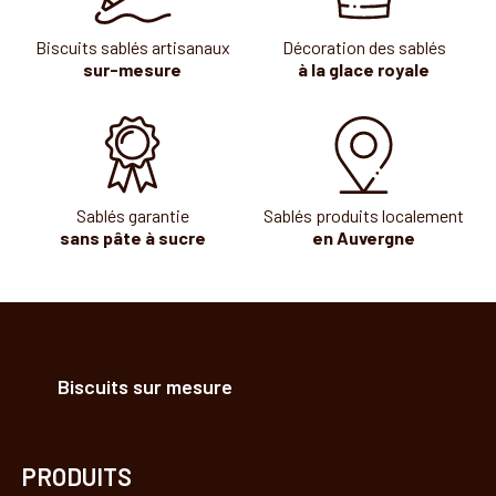
Biscuits sablés artisanaux
Décoration des sablés
sur-mesure
à la glace royale
Sablés garantie
Sablés produits localement
sans pâte à sucre
en Auvergne
Biscuits sur mesure
PRODUITS