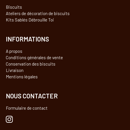
Biscuits
Ateliers de décoration de biscuits
Kits Sablés Débrouille Toi
INFORMATIONS
A propos
Conditions générales de vente
Conservation des biscuits
Livraison
Mentions légales
NOUS CONTACTER
Formulaire de contact