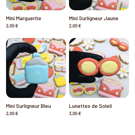
Mini Marguerite
Mini Surligneur Jaune
2,00 €
2,00 €
Mini Surligneur Bleu
Lunettes de Soleil
2,00 €
3,00 €