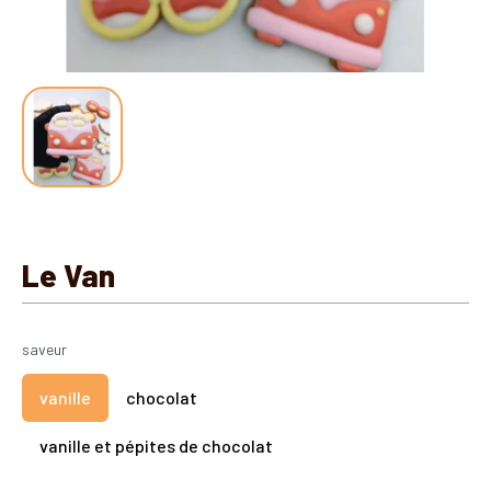
Le Van
saveur
vanille
chocolat
vanille et pépites de chocolat