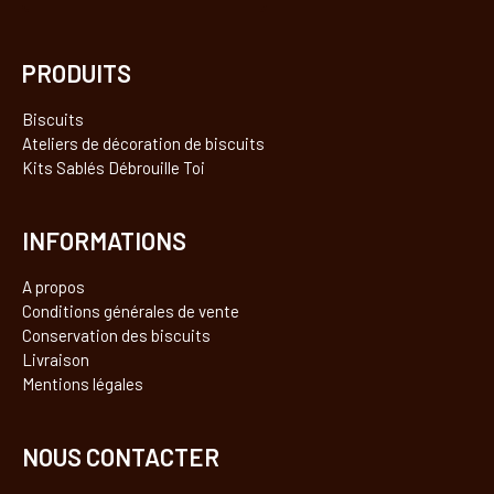
PRODUITS
Biscuits
Ateliers de décoration de biscuits
Kits Sablés Débrouille Toi
INFORMATIONS
A propos
Conditions générales de vente
Conservation des biscuits
Livraison
Mentions légales
NOUS CONTACTER