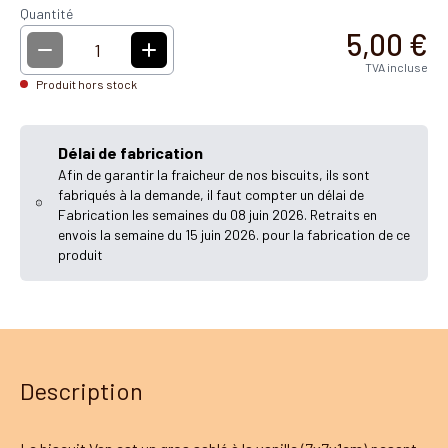
Quantité
5,00 €
1
TVA incluse
Produit hors stock
Délai de fabrication
Afin de garantir la fraicheur de nos biscuits, ils sont
fabriqués à la demande, il faut compter un délai de
Fabrication les semaines du 08 juin 2026. Retraits en
envois la semaine du 15 juin 2026. pour la fabrication de ce
produit
Description