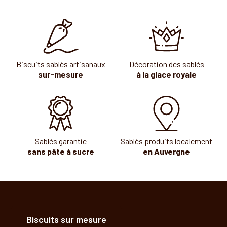
Biscuits sablés artisanaux
Décoration des sablés
sur-mesure
à la glace royale
Sablés garantie
Sablés produits localement
sans pâte à sucre
en Auvergne
Biscuits sur mesure