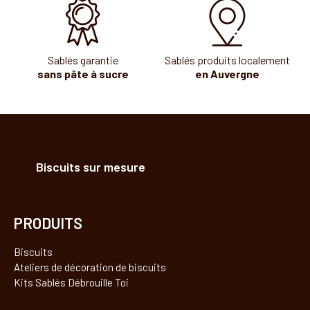
Sablés garantie
Sablés produits localement
sans pâte à sucre
en Auvergne
Biscuits sur mesure
PRODUITS
Biscuits
Ateliers de décoration de biscuits
Kits Sablés Débrouille Toi