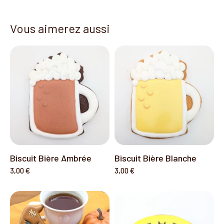
Vous aimerez aussi
Biscuit Bière Ambrée
Biscuit Bière Blanche
3,00 €
3,00 €