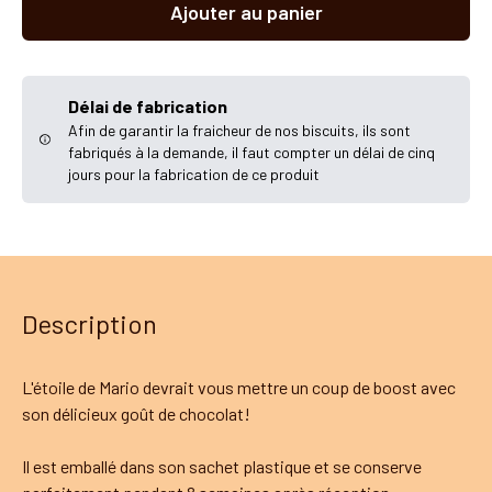
Ajouter au panier
Délai de fabrication
Afin de garantir la fraicheur de nos biscuits, ils sont
fabriqués à la demande, il faut compter un délai de cinq
jours pour la fabrication de ce produit
Description
L'étoile de Mario devrait vous mettre un coup de boost avec
son délicieux goût de chocolat!
Il est emballé dans son sachet plastique et se conserve